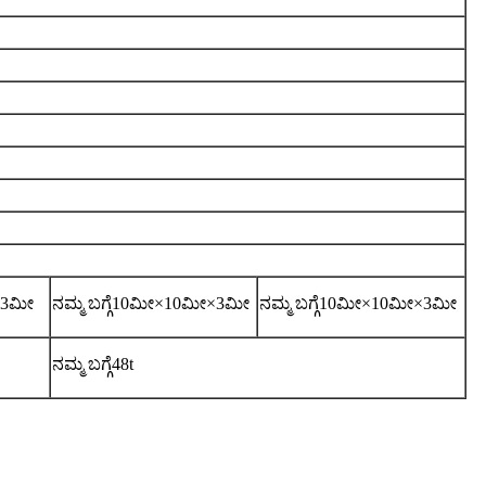
3ಮೀ
ನಮ್ಮ ಬಗ್ಗೆ
10
ಮೀ×
10
ಮೀ×3ಮೀ
ನಮ್ಮ ಬಗ್ಗೆ
10
ಮೀ×
10
ಮೀ×3ಮೀ
ನಮ್ಮ ಬಗ್ಗೆ
48
t