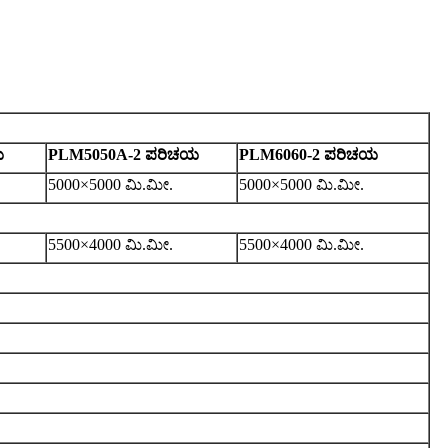
ಯ
PLM5050A-2 ಪರಿಚಯ
PLM6060-2 ಪರಿಚಯ
5
000×
5
000 ಮಿ.ಮೀ.
5
000×
5
000 ಮಿ.ಮೀ.
5
500×
4
000 ಮಿ.ಮೀ.
5
500×
4
000 ಮಿ.ಮೀ.